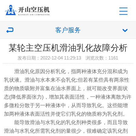
客户服务
某轮主空压机滑油乳化故障分析
发布日期：2022-12-04 11:29:13 浏览次数：
1161
滑油乳化原因分析乳化，指两种液体充分混和成为
乳状液。滑油与水本来不会乳化;但若有某些具有两亲性
质的物质吸附并富集在油水界面上，就可能改变界面状
态(降低界面张力)，增加其表面活性，一种液体离散为许
多微粒分散于另一种液体中，从而导致乳化。这些能增
加两种液体表面活性并使它们乳化的物质称为乳化剂。
能导致滑油与水乳化的乳化剂种类很多，而且导致
滑油与水乳化所需乳化剂的量很少，很难确定该乳化剂