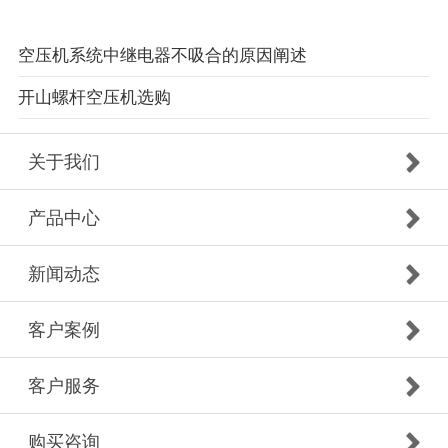
空压机系统中继电器不吸合的原因阐述
开山螺杆空压机选购
关于我们
产品中心
新闻动态
客户案例
客户服务
购买咨询