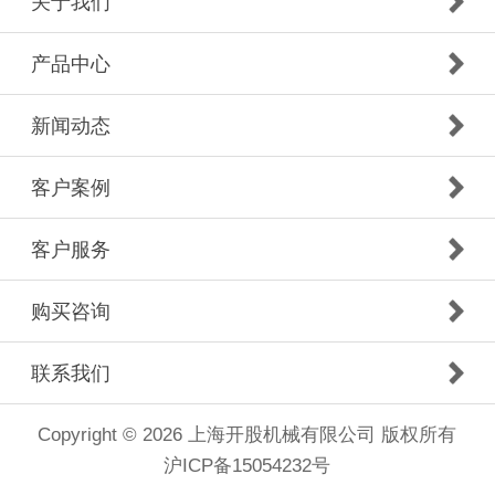
关于我们
产品中心
新闻动态
客户案例
客户服务
购买咨询
联系我们
Copyright © 2026 上海开股机械有限公司 版权所有
沪ICP备15054232号