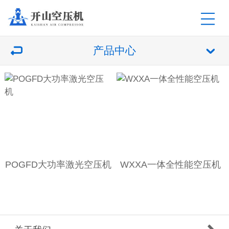
产品中心
POGFD大功率激光空压机
WXXA一体全性能空压机