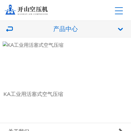
产品中心
KA工业用活塞式空气压缩