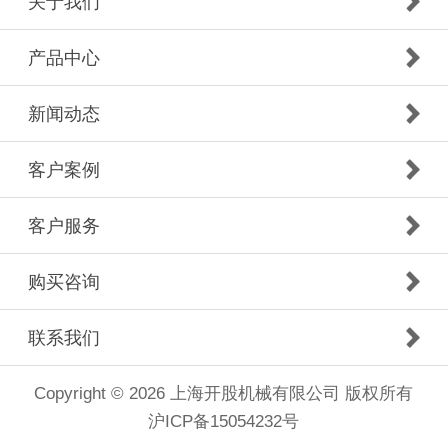
关于我们
产品中心
新闻动态
客户案例
客户服务
购买咨询
联系我们
Copyright © 2026 上海开股机械有限公司 版权所有
沪ICP备15054232号