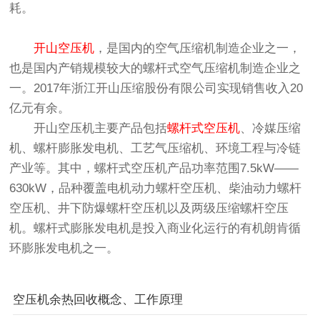
耗。
开山空压机
，是国内的空气压缩机制造企业之一，
也是国内产销规模较大的螺杆式空气压缩机制造企业之
一。2017年浙江开山压缩股份有限公司实现销售收入20
亿元有余。
开山空压机主要产品包括
螺杆式空压机
、冷媒压缩
机、螺杆膨胀发电机、工艺气压缩机、环境工程与冷链
产业等。其中，螺杆式空压机产品功率范围7.5kW——
630kW，品种覆盖电机动力螺杆空压机、柴油动力螺杆
空压机、井下防爆螺杆空压机以及两级压缩螺杆空压
机。螺杆式膨胀发电机是投入商业化运行的有机朗肯循
环膨胀发电机之一。
空压机余热回收概念、工作原理