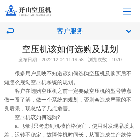
客户服务
空压机该如何选购及规划
发布日期：2022-12-04 11:19:58 浏览次数：
1070
很多用户反映不知道该如何选购空压机及购买后不
知怎么规划空压机系统的规划。
客户在选购空压机之前一定要做空压机的型号特点
做一番了解，做一个系统的规划，否则会造成严重的不
良后果，现总结了几点危害。
空压机该如何选购?
a、购时只考虑到机械价格便宜，使用时发现品质太
差，运转不稳定，故障停机时间长，从而造成生产线停