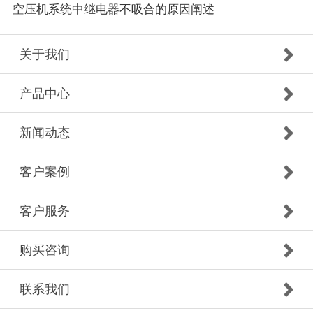
空压机系统中继电器不吸合的原因阐述
关于我们
产品中心
新闻动态
客户案例
客户服务
购买咨询
联系我们